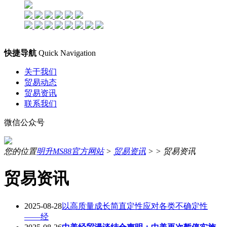
快捷导航
Quick Navigation
关于我们
贸易动态
贸易资讯
联系我们
微信公众号
您的位置
明升MS88官方网站
>
贸易资讯
> >
贸易资讯
贸易资讯
2025-08-28
以高质量成长简直定性应对各类不确定性
——经